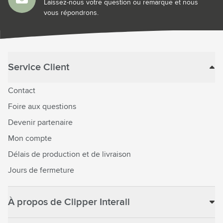
Laissez-nous votre question ou remarque et nous
vous répondrons.
Service Client
Contact
Foire aux questions
Devenir partenaire
Mon compte
Délais de production et de livraison
Jours de fermeture
À propos de Clipper Interall