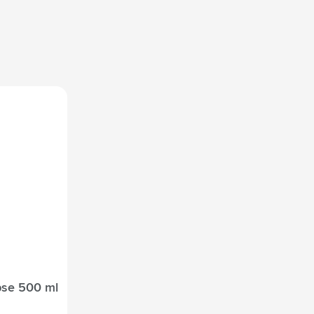
ipse 500 ml