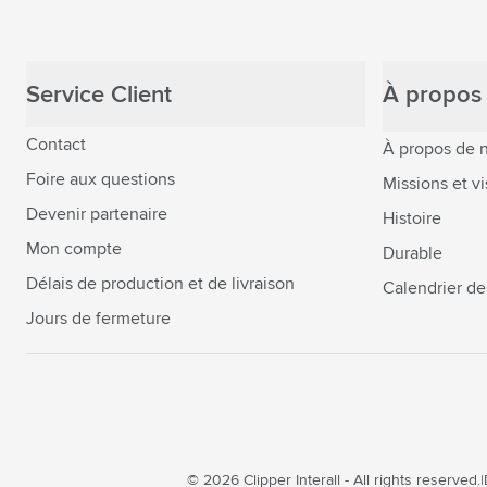
Service Client
À propos 
Contact
À propos de 
Foire aux questions
Missions et vi
Devenir partenaire
Histoire
Mon compte
Durable
Délais de production et de livraison
Calendrier de
Jours de fermeture
© 2026 Clipper Interall - All rights reserved.