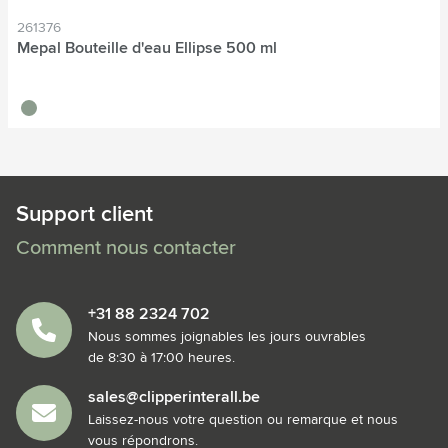
261376
Mepal Bouteille d'eau Ellipse 500 ml
vert tilleul
Support client
Comment nous contacter
+31 88 2324 702
Nous sommes joignables les jours ouvrables
de 8:30 à 17:00 heures.
sales@clipperinterall.be
Laissez-nous votre question ou remarque et nous
vous répondrons.