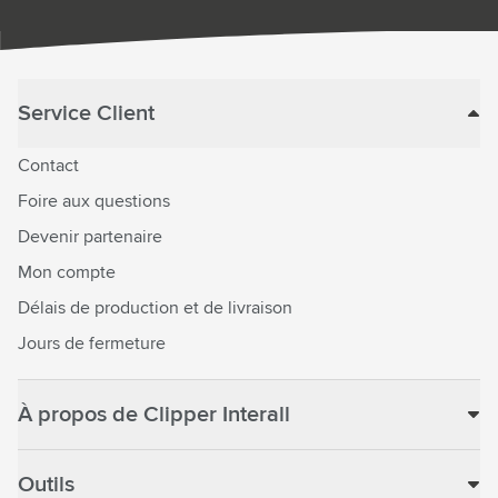
Service Client
Contact
Foire aux questions
Devenir partenaire
Mon compte
Délais de production et de livraison
Jours de fermeture
À propos de Clipper Interall
Outils