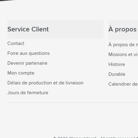
Service Client
À propos 
Contact
À propos de 
Foire aux questions
Missions et vi
Devenir partenaire
Histoire
Mon compte
Durable
Délais de production et de livraison
Calendrier de
Jours de fermeture