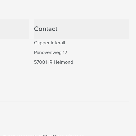
Contact
Clipper Interall
Panovenweg 12
5708 HR Helmond