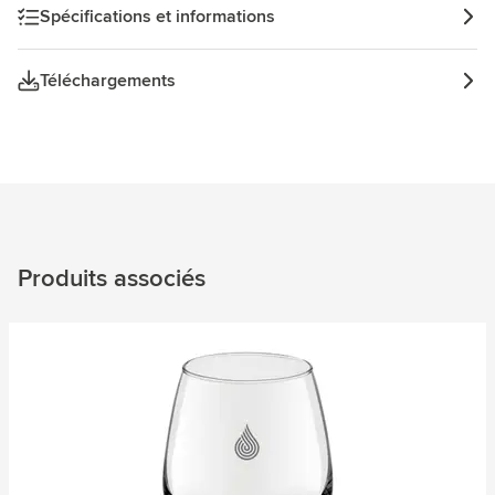
Spécifications et informations
Téléchargements
Produits associés