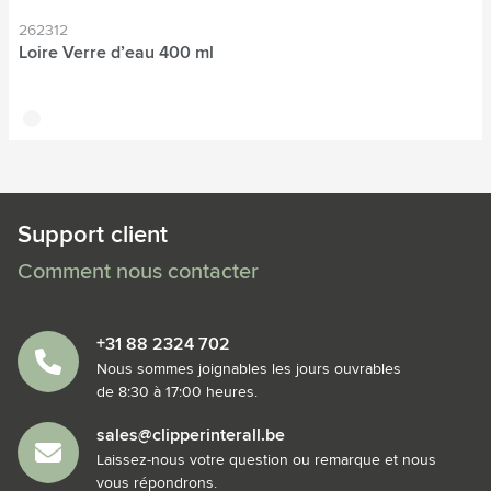
262312
Loire Verre d’eau 400 ml
translucide
Support client
Comment nous contacter
+31 88 2324 702
Nous sommes joignables les jours ouvrables
de 8:30 à 17:00 heures.
sales@clipperinterall.be
Laissez-nous votre question ou remarque et nous
vous répondrons.