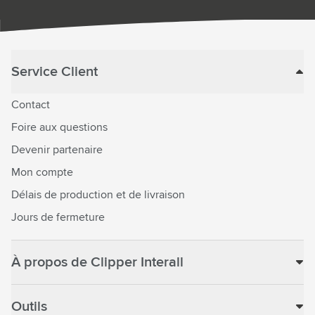
Service Client
Contact
Foire aux questions
Devenir partenaire
Mon compte
Délais de production et de livraison
Jours de fermeture
À propos de Clipper Interall
Outils