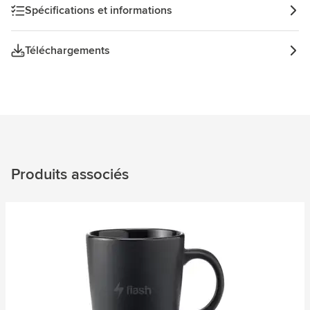
Spécifications et informations
Téléchargements
Produits associés