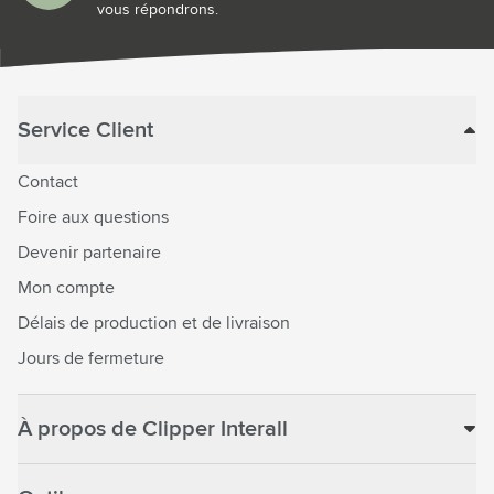
vous répondrons.
Service Client
Contact
Foire aux questions
Devenir partenaire
Mon compte
Délais de production et de livraison
Jours de fermeture
À propos de Clipper Interall