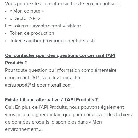
Vous pourrez les consulter sur le site en cliquant sur :
« Mon compte »
« Debtor API »
Les tokens suivants seront visibles :
Token de production
Token sandbox (environnement de test)
Qui contacter pour des questions concernant l’API
Produits ?
Pour toute question ou information complémentaire
concernant l’API, veuillez contacter:
apisupport@clipperinterall.com
Existe-t-il une alternative à l’API Produits ?
Oui. En plus de l’API Produits, nous pouvons également
vous accompagner en tant que partenaire avec des fichiers
de données produits, disponibles dans « Mon
environnement ».