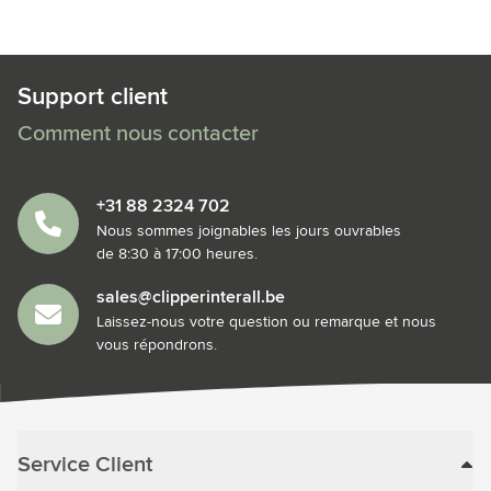
Support client
Comment nous contacter
+31 88 2324 702
Nous sommes joignables les jours ouvrables
de 8:30 à 17:00 heures.
sales@clipperinterall.be
Laissez-nous votre question ou remarque et nous
vous répondrons.
Service Client