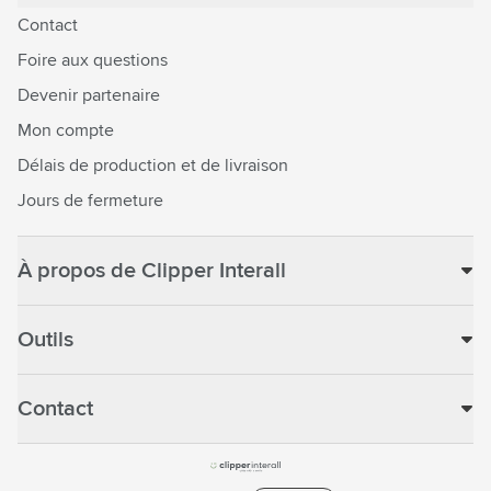
Contact
Foire aux questions
Devenir partenaire
Mon compte
Délais de production et de livraison
Jours de fermeture
À propos de Clipper Interall
Outils
Contact