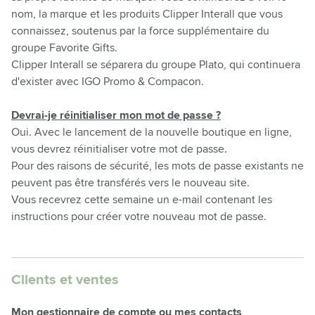
nom, la marque et les produits Clipper Interall que vous
connaissez, soutenus par la force supplémentaire du
groupe Favorite Gifts.
Clipper Interall se séparera du groupe Plato, qui continuera
d'exister avec IGO Promo & Compacon.
Devrai-je réinitialiser mon mot de passe ?
Oui. Avec le lancement de la nouvelle boutique en ligne,
vous devrez réinitialiser votre mot de passe.
Pour des raisons de sécurité, les mots de passe existants ne
peuvent pas être transférés vers le nouveau site.
Vous recevrez cette semaine un e-mail contenant les
instructions pour créer votre nouveau mot de passe.
Clients et ventes
Mon gestionnaire de compte ou mes contacts