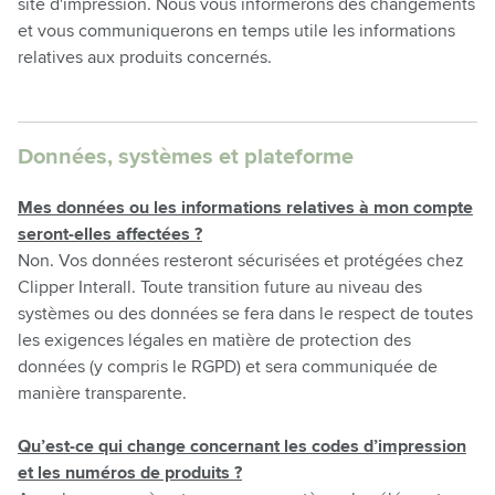
site d'impression. Nous vous informerons des changements
et vous communiquerons en temps utile les informations
relatives aux produits concernés.
Données, systèmes et plateforme
Mes données ou les informations relatives à mon compte
seront-elles affectées ?
Non. Vos données resteront sécurisées et protégées chez
Clipper Interall. Toute transition future au niveau des
systèmes ou des données se fera dans le respect de toutes
les exigences légales en matière de protection des
données (y compris le RGPD) et sera communiquée de
manière transparente.
Qu’est-ce qui change concernant les codes d’impression
et les numéros de produits ?