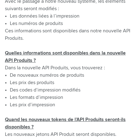
Avec le passage à notre nouveau système, les éléments
suivants seront modifiés :
Les données liées à l’impression
Les numéros de produits
Ces informations sont disponibles dans notre nouvelle API
Produits.
Quelles informations sont disponibles dans la nouvelle
API Produits ?
Dans la nouvelle API Produits, vous trouverez :
De nouveaux numéros de produits
Les prix des produits
Des codes d’impression modifiés
Les formats d’impression
Les prix d’impression
Quand les nouveaux tokens de l’API Produits seront-ils
disponibles ?
Les nouveaux jetons API Produit seront disponibles.