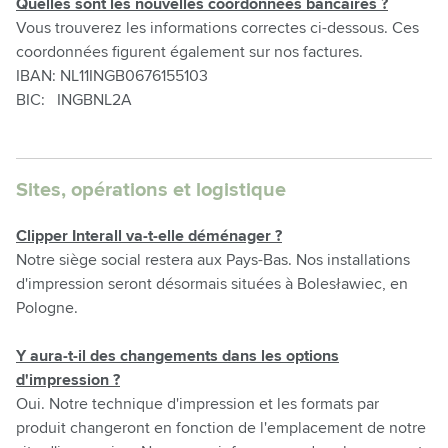
Quelles sont les nouvelles coordonnées bancaires ?
Vous trouverez les informations correctes ci-dessous. Ces
coordonnées figurent également sur nos factures.
IBAN: NL11INGB0676155103
BIC: INGBNL2A
Sites, opérations et logistique
Clipper Interall va-t-elle déménager ?
Notre siège social restera aux Pays-Bas. Nos installations
d'impression seront désormais situées à Bolesławiec, en
Pologne.
Y aura-t-il des changements dans les options
d'impression ?
Oui. Notre technique d'impression et les formats par
produit changeront en fonction de l'emplacement de notre