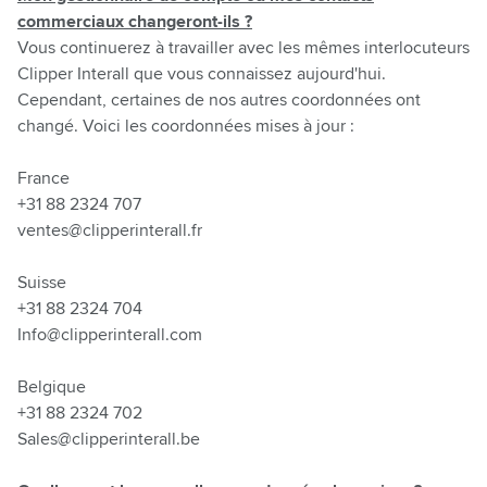
commerciaux changeront-ils ?
Vous continuerez à travailler avec les mêmes interlocuteurs
Clipper Interall que vous connaissez aujourd'hui.
Cependant, certaines de nos autres coordonnées ont
changé. Voici les coordonnées mises à jour :
France
+31 88 2324 707
ventes@clipperinterall.fr
Suisse
+31 88 2324 704
Info@clipperinterall.com
Belgique
+31 88 2324 702
Sales@clipperinterall.be