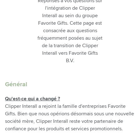
Réponses à vos questions sur
l'intégration de Clipper
Interall au sein du groupe
Favorite Gifts. Cette page est
consacrée aux questions
fréquemment posées au sujet
de la transition de Clipper
Interall vers Favorite Gifts
B.V.
Général
Qu'est-ce qui a changé ?
Clipper Interall a rejoint la famille d'entreprises Favorite
Gifts. Bien que nous opérions désormais sous une nouvelle
société mère, Clipper Interall reste votre partenaire de
confiance pour les produits et services promotionnels.