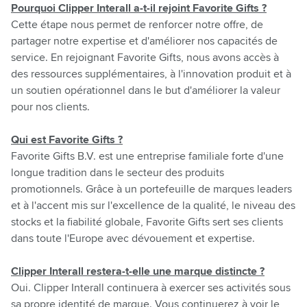
Pourquoi Clipper Interall a-t-il rejoint Favorite Gifts ?
Cette étape nous permet de renforcer notre offre, de
partager notre expertise et d'améliorer nos capacités de
service. En rejoignant Favorite Gifts, nous avons accès à
des ressources supplémentaires, à l'innovation produit et à
un soutien opérationnel dans le but d'améliorer la valeur
pour nos clients.
Qui est Favorite Gifts ?
Favorite Gifts B.V. est une entreprise familiale forte d'une
longue tradition dans le secteur des produits
promotionnels. Grâce à un portefeuille de marques leaders
et à l'accent mis sur l'excellence de la qualité, le niveau des
stocks et la fiabilité globale, Favorite Gifts sert ses clients
dans toute l'Europe avec dévouement et expertise.
Clipper Interall restera-t-elle une marque distincte ?
Oui. Clipper Interall continuera à exercer ses activités sous
sa propre identité de marque. Vous continuerez à voir le