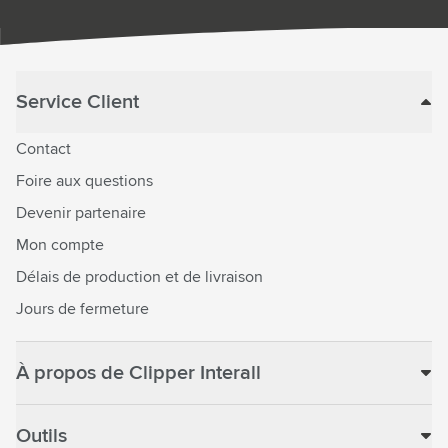
Service Client
Contact
Foire aux questions
Devenir partenaire
Mon compte
Délais de production et de livraison
Jours de fermeture
À propos de Clipper Interall
Outils