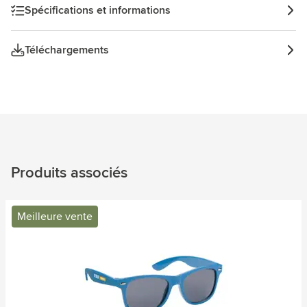
Spécifications et informations
Téléchargements
Produits associés
Meilleure vente