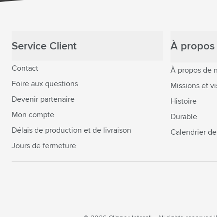
Service Client
À propos 
Contact
À propos de 
Foire aux questions
Missions et vi
Devenir partenaire
Histoire
Mon compte
Durable
Délais de production et de livraison
Calendrier de
Jours de fermeture