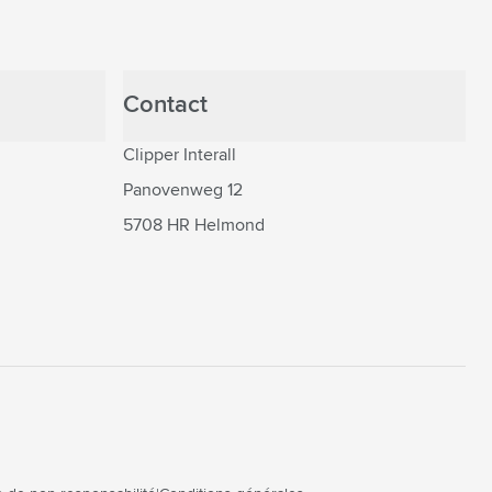
Contact
Clipper Interall
Panovenweg 12
5708 HR Helmond