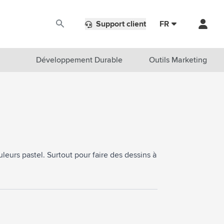
Support client
FR
Développement Durable
Outils Marketing
leurs pastel. Surtout pour faire des dessins à