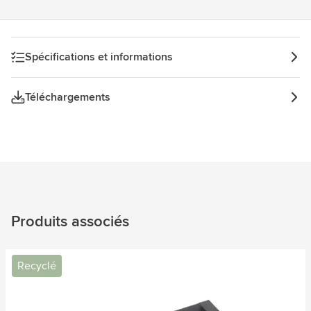
Spécifications et informations
Téléchargements
Produits associés
Recyclé