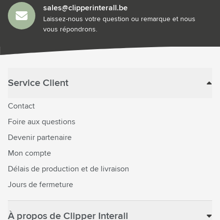
sales@clipperinterall.be
Laissez-nous votre question ou remarque et nous
vous répondrons.
Service Client
Contact
Foire aux questions
Devenir partenaire
Mon compte
Délais de production et de livraison
Jours de fermeture
À propos de Clipper Interall