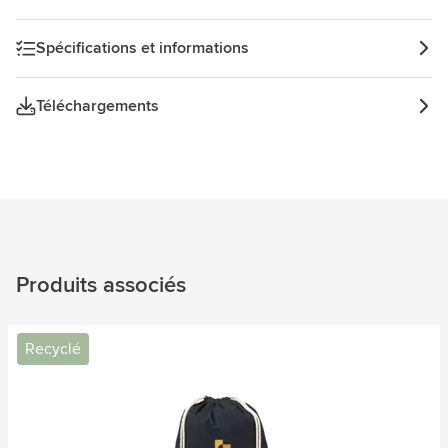
Spécifications et informations
Téléchargements
Produits associés
Recyclé