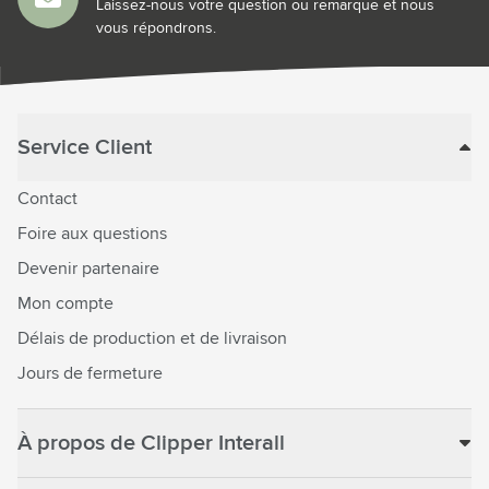
Laissez-nous votre question ou remarque et nous
vous répondrons.
Service Client
Contact
Foire aux questions
Devenir partenaire
Mon compte
Délais de production et de livraison
Jours de fermeture
À propos de Clipper Interall