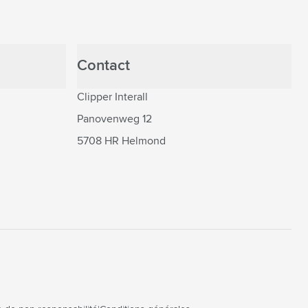
Contact
Clipper Interall
Panovenweg 12
5708 HR Helmond