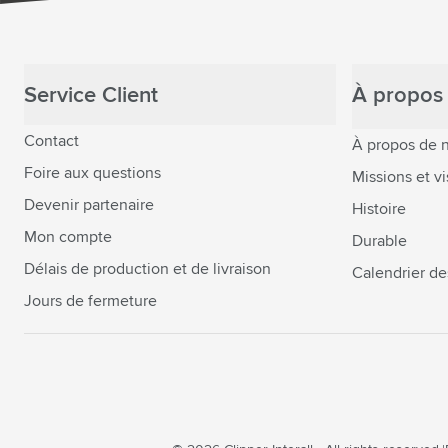
Service Client
À propos 
Contact
À propos de 
Foire aux questions
Missions et vi
Devenir partenaire
Histoire
Mon compte
Durable
Délais de production et de livraison
Calendrier de
Jours de fermeture