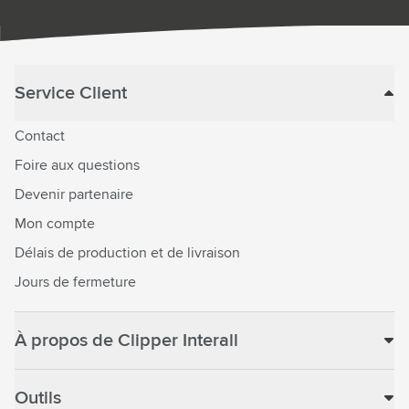
Service Client
Contact
Foire aux questions
Devenir partenaire
Mon compte
Délais de production et de livraison
Jours de fermeture
À propos de Clipper Interall
Outils