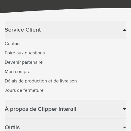
Service Client
Contact
Foire aux questions
Devenir partenaire
Mon compte
Délais de production et de livraison
Jours de fermeture
À propos de Clipper Interall
Outils