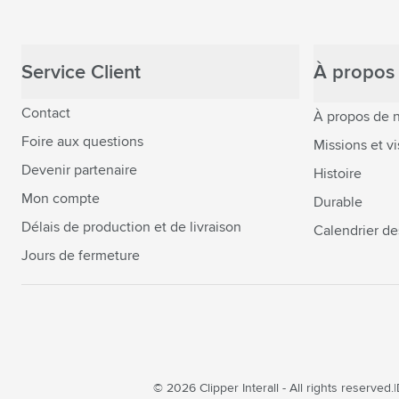
Service Client
À propos 
Contact
À propos de 
Foire aux questions
Missions et vi
Devenir partenaire
Histoire
Mon compte
Durable
Délais de production et de livraison
Calendrier de
Jours de fermeture
© 2026 Clipper Interall - All rights reserved.