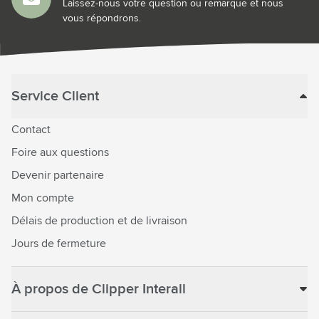
Laissez-nous votre question ou remarque et nous
vous répondrons.
Service Client
Contact
Foire aux questions
Devenir partenaire
Mon compte
Délais de production et de livraison
Jours de fermeture
À propos de Clipper Interall