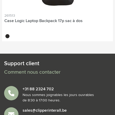
261513
Case Logic Laptop Backpack 17p sac à dos
noir
Support client
Comment nous contacter
+31 88 2324 702
Nous sommes joignables les jours ouvrables
de 8:30 à 17:00 heures.
sales@clipperinterall.be