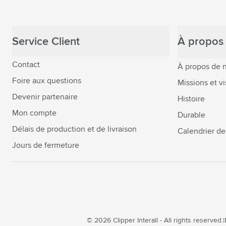
Service Client
À propos 
Contact
À propos de 
Foire aux questions
Missions et vi
Devenir partenaire
Histoire
Mon compte
Durable
Délais de production et de livraison
Calendrier de
Jours de fermeture
© 2026 Clipper Interall - All rights reserved.