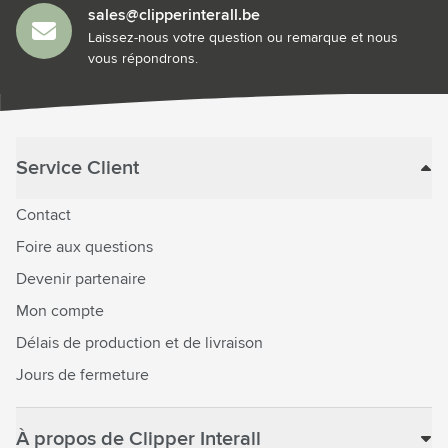
sales@clipperinterall.be
Laissez-nous votre question ou remarque et nous
vous répondrons.
Service Client
Contact
Foire aux questions
Devenir partenaire
Mon compte
Délais de production et de livraison
Jours de fermeture
À propos de Clipper Interall