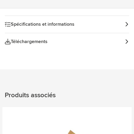
Spécifications et informations
Téléchargements
Produits associés