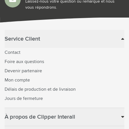
Laissez-nous votre question ou remarque et nous
vous répondrons.
Service Client
Contact
Foire aux questions
Devenir partenaire
Mon compte
Délais de production et de livraison
Jours de fermeture
À propos de Clipper Interall