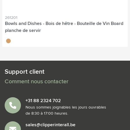
261201
Bowls and Dishes - Bois de hêtre - Bouteille de Vin Board
planche de servir
brun bois
Support client
Comment nous contacter
+31 88 2324 702
Nous sommes joignables les jours ouvrables
de 8:30 à 17:00 heures.
sales@clipperinterall.be