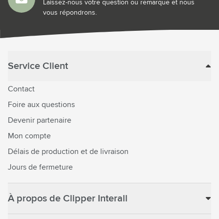
Laissez-nous votre question ou remarque et nous
vous répondrons.
Service Client
Contact
Foire aux questions
Devenir partenaire
Mon compte
Délais de production et de livraison
Jours de fermeture
À propos de Clipper Interall