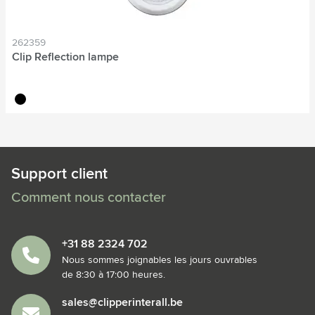
262359
Clip Reflection lampe
noir
Support client
Comment nous contacter
+31 88 2324 702
Nous sommes joignables les jours ouvrables
de 8:30 à 17:00 heures.
sales@clipperinterall.be