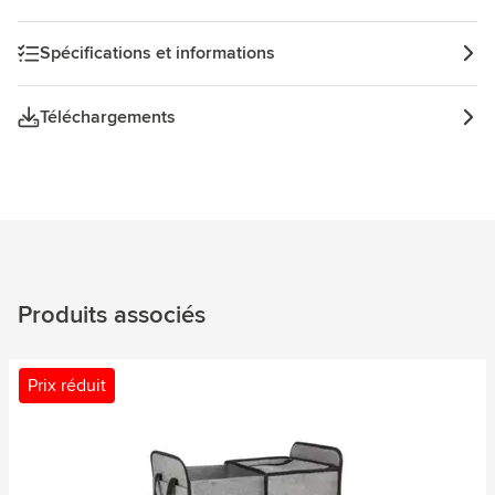
Spécifications et informations
Téléchargements
Produits associés
Prix réduit