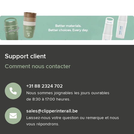
Support client
Comment nous contacter
+31 88 2324 702
Nous sommes joignables les jours ouvrables
de 8:30 à 17:00 heures.
sales@clipperinterall.be
Laissez-nous votre question ou remarque et nous
vous répondrons.