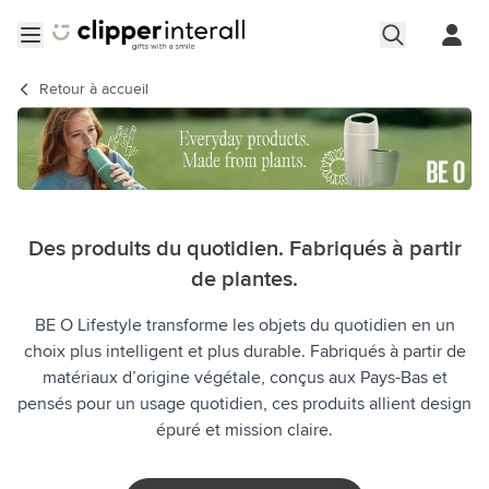
Aller au contenu
Ouvrir le menu
Retour à
accueil
Des produits du quotidien. Fabriqués à partir
de plantes.
BE O Lifestyle transforme les objets du quotidien en un
choix plus intelligent et plus durable. Fabriqués à partir de
matériaux d’origine végétale, conçus aux Pays-Bas et
pensés pour un usage quotidien, ces produits allient design
épuré et mission claire.