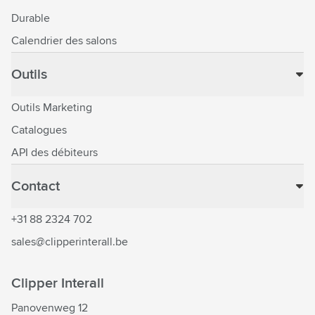
Durable
Calendrier des salons
Outils
Outils Marketing
Catalogues
API des débiteurs
Contact
+31 88 2324 702
sales@clipperinterall.be
Clipper Interall
Panovenweg 12