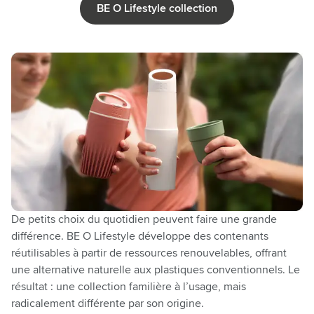
BE O Lifestyle collection
De petits choix du quotidien peuvent faire une grande
différence. BE O Lifestyle développe des contenants
réutilisables à partir de ressources renouvelables, offrant
une alternative naturelle aux plastiques conventionnels. Le
résultat : une collection familière à l’usage, mais
radicalement différente par son origine.