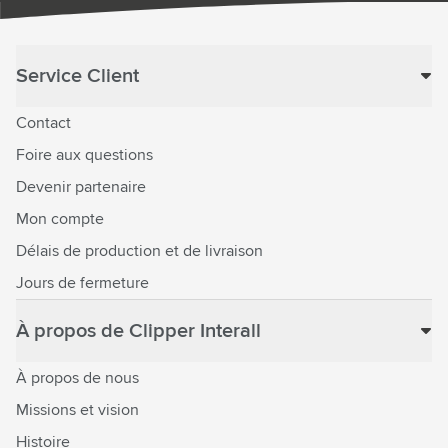
Service Client
Contact
Foire aux questions
Devenir partenaire
Mon compte
Délais de production et de livraison
Jours de fermeture
À propos de Clipper Interall
À propos de nous
Missions et vision
Histoire