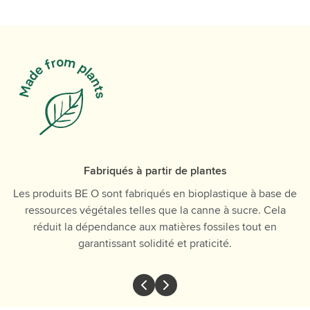
Fabriqués à partir de plantes
Les produits BE O sont fabriqués en bioplastique à base de
ressources végétales telles que la canne à sucre. Cela
réduit la dépendance aux matières fossiles tout en
garantissant solidité et praticité.