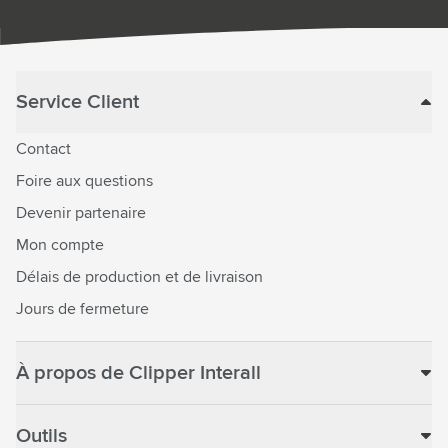
Service Client
Contact
Foire aux questions
Devenir partenaire
Mon compte
Délais de production et de livraison
Jours de fermeture
À propos de Clipper Interall
Outils