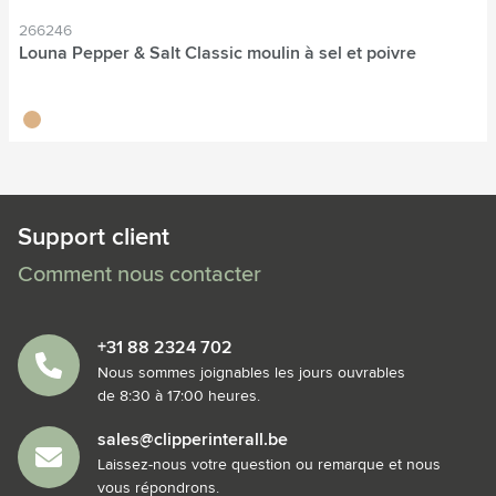
266246
Louna Pepper & Salt Classic moulin à sel et poivre
brun bois
Support client
Comment nous contacter
+31 88 2324 702
Nous sommes joignables les jours ouvrables
de 8:30 à 17:00 heures.
sales@clipperinterall.be
Laissez-nous votre question ou remarque et nous
vous répondrons.