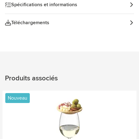
Spécifications et informations
Téléchargements
Produits associés
Nouveau