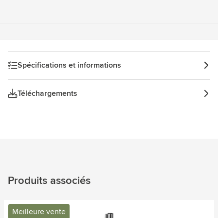
Spécifications et informations
Téléchargements
Produits associés
Meilleure vente