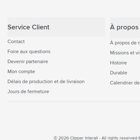
Service Client
À propos 
Contact
À propos de 
Foire aux questions
Missions et vi
Devenir partenaire
Histoire
Mon compte
Durable
Délais de production et de livraison
Calendrier de
Jours de fermeture
© 2026 Clipper Interall - All rights reserved.