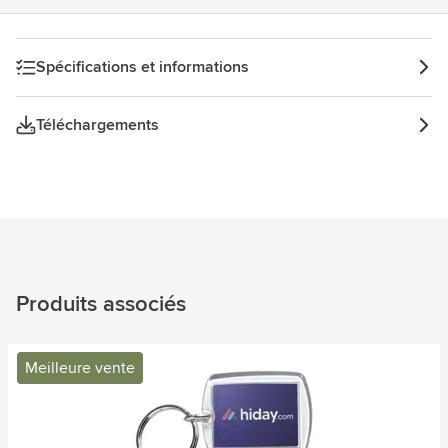
Spécifications et informations
Téléchargements
Produits associés
Meilleure vente