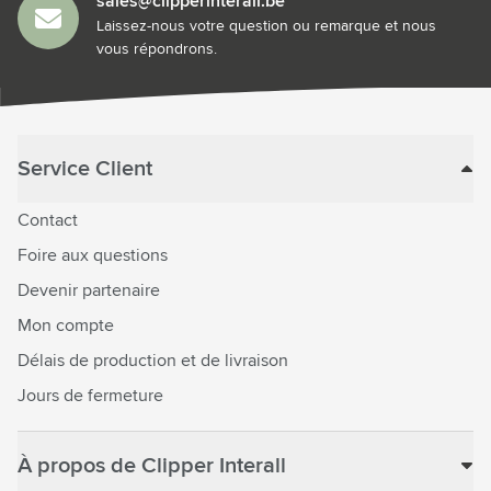
sales@clipperinterall.be
Laissez-nous votre question ou remarque et nous
vous répondrons.
Service Client
Contact
Foire aux questions
Devenir partenaire
Mon compte
Délais de production et de livraison
Jours de fermeture
À propos de Clipper Interall