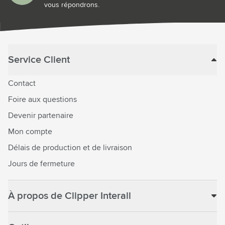
vous répondrons.
Service Client
Contact
Foire aux questions
Devenir partenaire
Mon compte
Délais de production et de livraison
Jours de fermeture
À propos de Clipper Interall