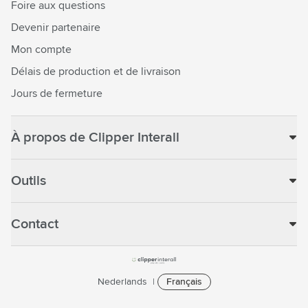
Foire aux questions
Devenir partenaire
Mon compte
Délais de production et de livraison
Jours de fermeture
À propos de Clipper Interall
Outils
Contact
Nederlands
Français