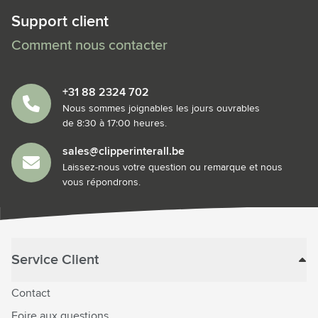
Support client
Comment nous contacter
+31 88 2324 702
Nous sommes joignables les jours ouvrables
de 8:30 à 17:00 heures.
sales@clipperinterall.be
Laissez-nous votre question ou remarque et nous
vous répondrons.
Service Client
Contact
Foire aux questions