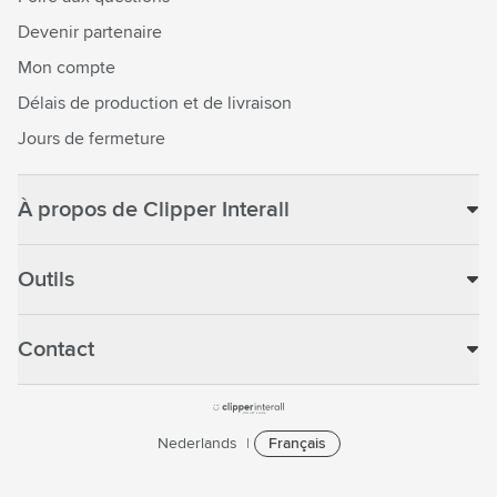
Devenir partenaire
Mon compte
Délais de production et de livraison
Jours de fermeture
À propos de Clipper Interall
Outils
Contact
Nederlands
Français