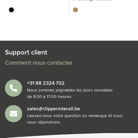
noir
brun
Support client
Comment nous contacter
+31 88 2324 702
Nous sommes joignables les jours ouvrables
de 8:30 à 17:00 heures.
sales@clipperinterall.be
Laissez-nous votre question ou remarque et nous
vous répondrons.