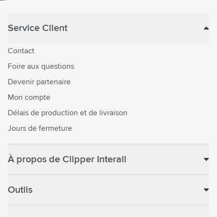
Service Client
Contact
Foire aux questions
Devenir partenaire
Mon compte
Délais de production et de livraison
Jours de fermeture
À propos de Clipper Interall
Outils