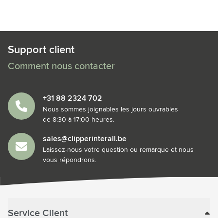
Support client
Comment nous contacter
+31 88 2324 702
Nous sommes joignables les jours ouvrables
de 8:30 à 17:00 heures.
sales@clipperinterall.be
Laissez-nous votre question ou remarque et nous
vous répondrons.
Service Client