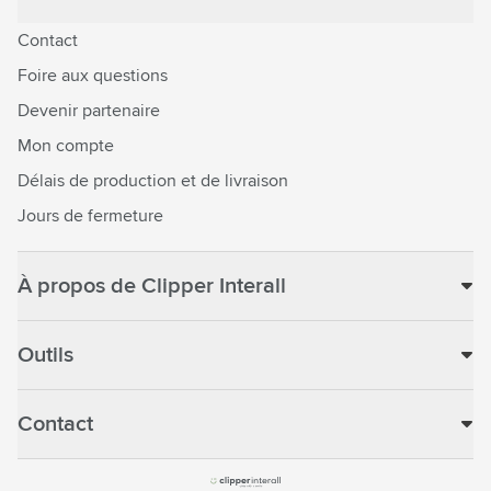
Contact
Foire aux questions
Devenir partenaire
Mon compte
Délais de production et de livraison
Jours de fermeture
À propos de Clipper Interall
Outils
Contact