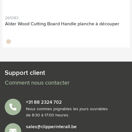
261083
Alder Wood Cutting Board Handle planche à découper
brun bois
Support client
Comment nous contacter
+31 88 2324 702
Nous sommes joignables les jours ouvrables
de 8:30 à 17:00 heures.
sales@clipperinterall.be