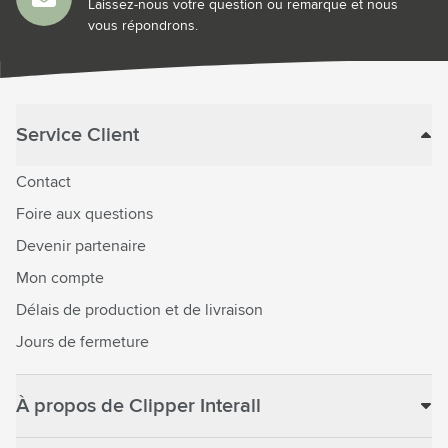
Laissez-nous votre question ou remarque et nous
vous répondrons.
Service Client
Contact
Foire aux questions
Devenir partenaire
Mon compte
Délais de production et de livraison
Jours de fermeture
À propos de Clipper Interall