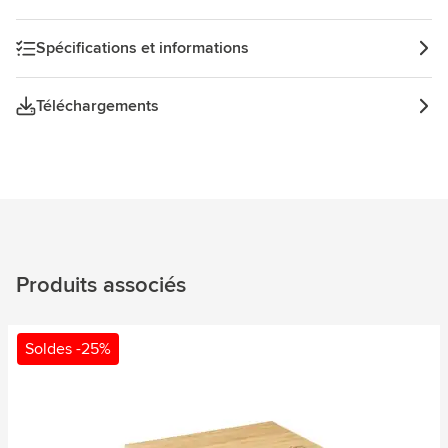
Spécifications et informations
Téléchargements
Produits associés
Soldes -25%