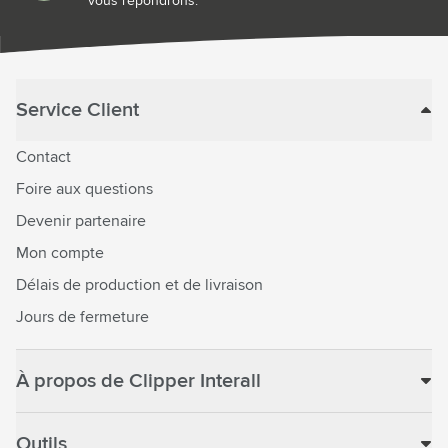
vous répondrons.
Service Client
Contact
Foire aux questions
Devenir partenaire
Mon compte
Délais de production et de livraison
Jours de fermeture
À propos de Clipper Interall
Outils