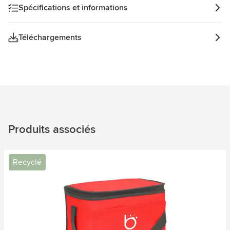
Spécifications et informations
Téléchargements
Produits associés
Recyclé