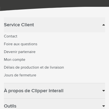
Service Client
Contact
Foire aux questions
Devenir partenaire
Mon compte
Délais de production et de livraison
Jours de fermeture
À propos de Clipper Interall
Outils