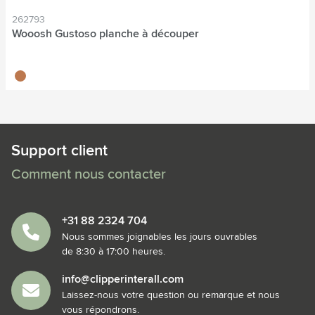
262793
Wooosh Gustoso planche à découper
brun bois
Support client
Comment nous contacter
+31 88 2324 704
Nous sommes joignables les jours ouvrables
de 8:30 à 17:00 heures.
info@clipperinterall.com
Laissez-nous votre question ou remarque et nous
vous répondrons.