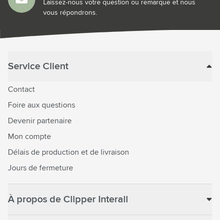
Laissez-nous votre question ou remarque et nous
vous répondrons.
Service Client
Contact
Foire aux questions
Devenir partenaire
Mon compte
Délais de production et de livraison
Jours de fermeture
À propos de Clipper Interall