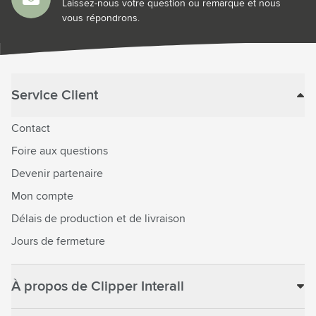
Laissez-nous votre question ou remarque et nous
vous répondrons.
Service Client
Contact
Foire aux questions
Devenir partenaire
Mon compte
Délais de production et de livraison
Jours de fermeture
À propos de Clipper Interall