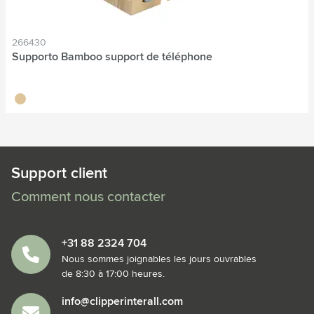
266430
Supporto Bamboo support de téléphone
bambou
Support client
Comment nous contacter
+31 88 2324 704
Nous sommes joignables les jours ouvrables
de 8:30 à 17:00 heures.
info@clipperinterall.com