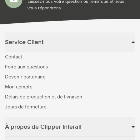
Laissez-nous votre question ou remarque et nous
vous répondrons.
Service Client
Contact
Foire aux questions
Devenir partenaire
Mon compte
Délais de production et de livraison
Jours de fermeture
À propos de Clipper Interall