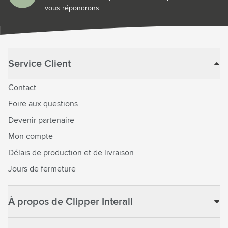
vous répondrons.
Service Client
Contact
Foire aux questions
Devenir partenaire
Mon compte
Délais de production et de livraison
Jours de fermeture
À propos de Clipper Interall