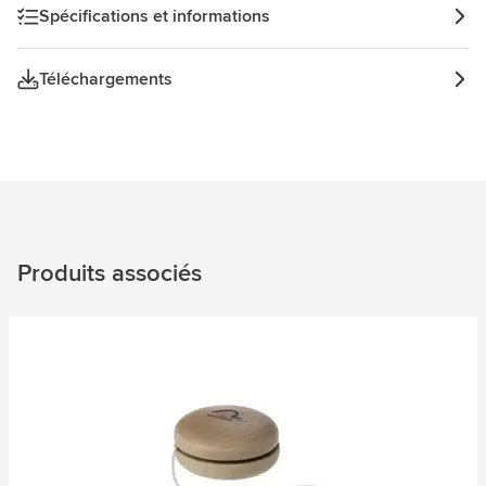
Spécifications et informations
Téléchargements
Produits associés