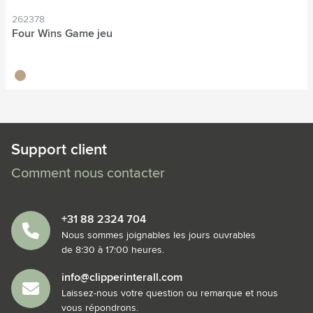
262378
Four Wins Game jeu
holz
Support client
Comment nous contacter
+31 88 2324 704
Nous sommes joignables les jours ouvrables
de 8:30 à 17:00 heures.
info@clipperinterall.com
Laissez-nous votre question ou remarque et nous
vous répondrons.