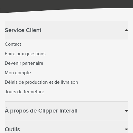
Service Client
Contact
Foire aux questions
Devenir partenaire
Mon compte
Délais de production et de livraison
Jours de fermeture
À propos de Clipper Interall
Outils