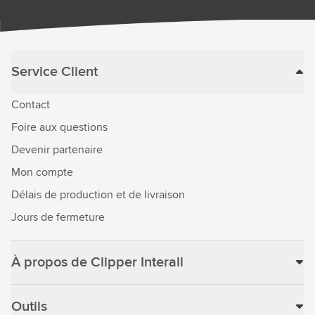
Service Client
Contact
Foire aux questions
Devenir partenaire
Mon compte
Délais de production et de livraison
Jours de fermeture
À propos de Clipper Interall
Outils