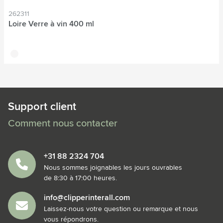
262311
Loire Verre à vin 400 ml
translucide
Support client
Comment nous contacter
+31 88 2324 704
Nous sommes joignables les jours ouvrables
de 8:30 à 17:00 heures.
info@clipperinterall.com
Laissez-nous votre question ou remarque et nous
vous répondrons.