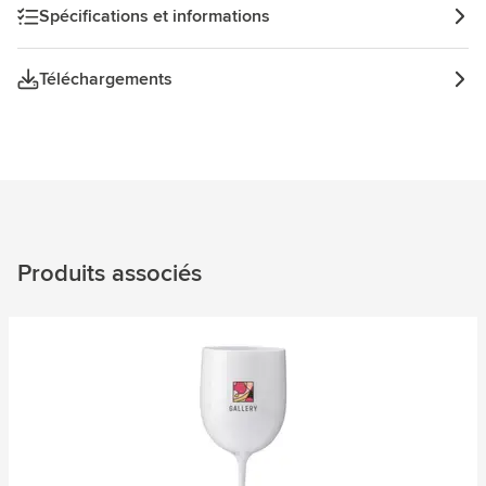
Spécifications et informations
Téléchargements
Produits associés