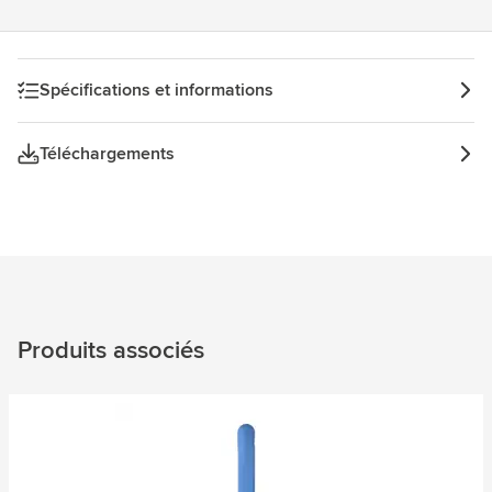
Spécifications et informations
Téléchargements
Produits associés