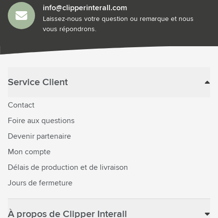
info@clipperinterall.com
Laissez-nous votre question ou remarque et nous
vous répondrons.
Service Client
Contact
Foire aux questions
Devenir partenaire
Mon compte
Délais de production et de livraison
Jours de fermeture
À propos de Clipper Interall