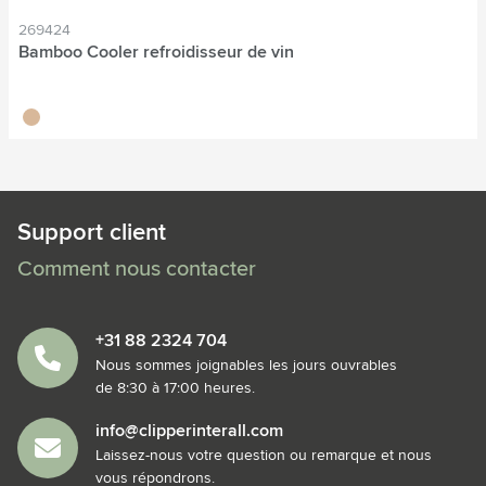
269424
Bamboo Cooler refroidisseur de vin
bambou
Support client
Comment nous contacter
+31 88 2324 704
Nous sommes joignables les jours ouvrables
de 8:30 à 17:00 heures.
info@clipperinterall.com
Laissez-nous votre question ou remarque et nous
vous répondrons.