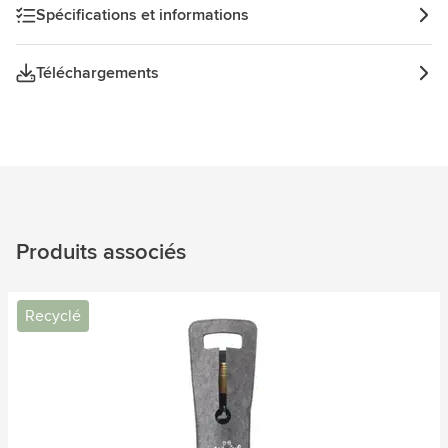
Spécifications et informations
Téléchargements
Produits associés
Recyclé