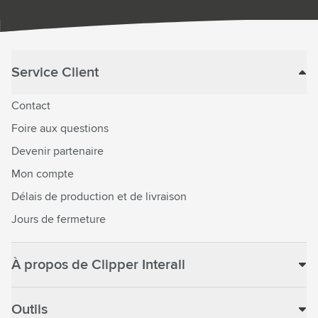
Service Client
Contact
Foire aux questions
Devenir partenaire
Mon compte
Délais de production et de livraison
Jours de fermeture
À propos de Clipper Interall
Outils