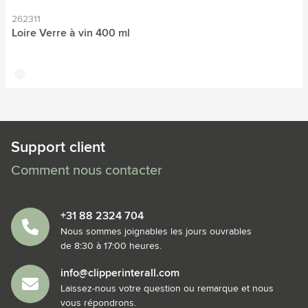
262311
Loire Verre à vin 400 ml
translucide
Support client
Comment nous contacter
+31 88 2324 704
Nous sommes joignables les jours ouvrables
de 8:30 à 17:00 heures.
info@clipperinterall.com
Laissez-nous votre question ou remarque et nous
vous répondrons.