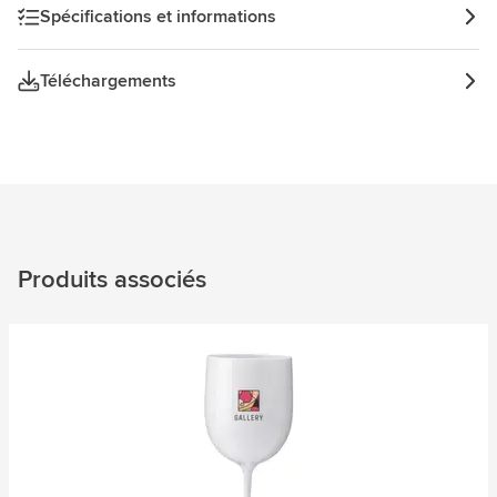
Spécifications et informations
Téléchargements
Produits associés