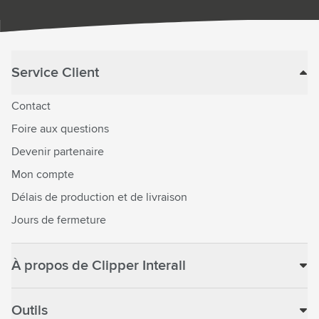
Service Client
Contact
Foire aux questions
Devenir partenaire
Mon compte
Délais de production et de livraison
Jours de fermeture
À propos de Clipper Interall
Outils