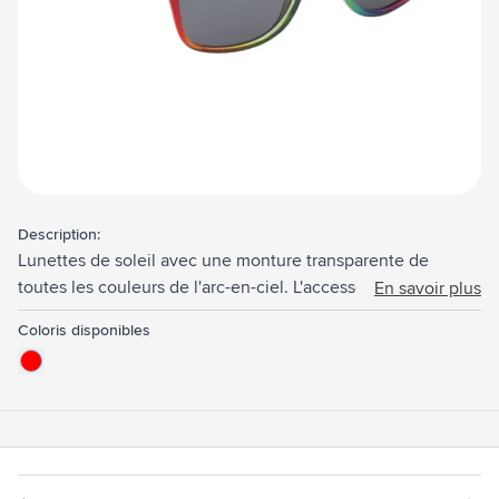
Description:
Lunettes de soleil avec une monture transparente de
toutes les couleurs de l'arc-en-ciel. L'accessoire accrocheur
En savoir plus
idéal pour les festivals. Avec protection UV 400 (selon les
Coloris disponibles
normes européennes).