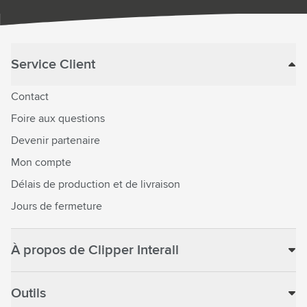
Service Client
Contact
Foire aux questions
Devenir partenaire
Mon compte
Délais de production et de livraison
Jours de fermeture
À propos de Clipper Interall
Outils