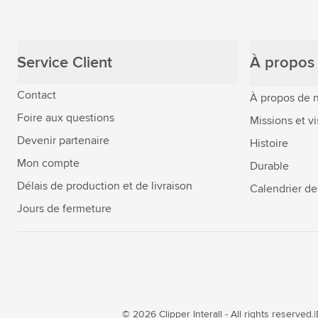
Service Client
À propos 
Contact
À propos de 
Foire aux questions
Missions et vi
Devenir partenaire
Histoire
Mon compte
Durable
Délais de production et de livraison
Calendrier de
Jours de fermeture
© 2026 Clipper Interall - All rights reserved.