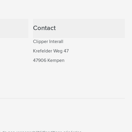
Contact
Clipper Interall
Krefelder Weg 47
47906 Kempen