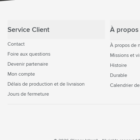
Service Client
À propos 
Contact
À propos de 
Foire aux questions
Missions et vi
Devenir partenaire
Histoire
Mon compte
Durable
Délais de production et de livraison
Calendrier de
Jours de fermeture