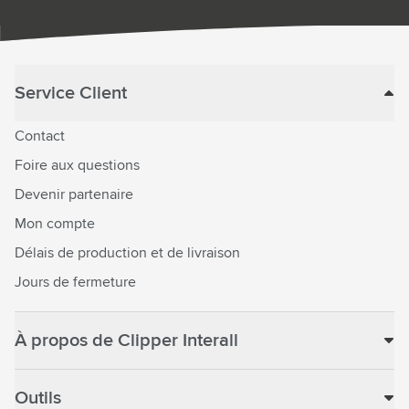
Service Client
Contact
Foire aux questions
Devenir partenaire
Mon compte
Délais de production et de livraison
Jours de fermeture
À propos de Clipper Interall
Outils