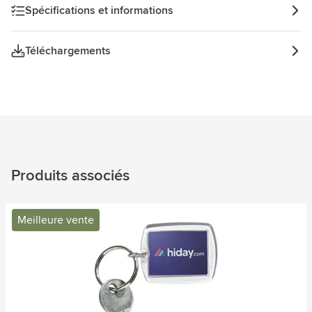
Spécifications et informations
Téléchargements
Produits associés
Meilleure vente