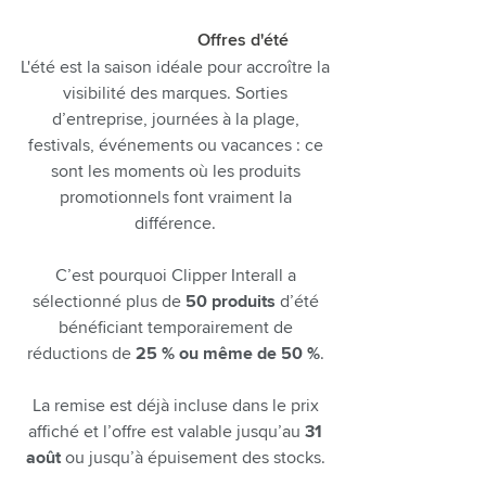
Offres d'été
L'été est la saison idéale pour accroître la
visibilité des marques. Sorties
d’entreprise, journées à la plage,
festivals, événements ou vacances : ce
sont les moments où les produits
promotionnels font vraiment la
différence.
C’est pourquoi Clipper Interall a
sélectionné plus de
50 produits
d’été
bénéficiant temporairement de
réductions de
25 % ou même de 50 %
.
La remise est déjà incluse dans le prix
affiché et l’offre est valable jusqu’au
31
août
ou jusqu’à épuisement des stocks.