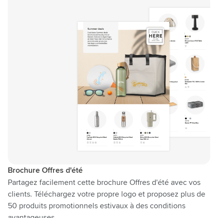
Brochure Offres d'été
Partagez facilement cette brochure Offres d'été avec vos
clients. Téléchargez votre propre logo et proposez plus de
50 produits promotionnels estivaux à des conditions
avantageuses.