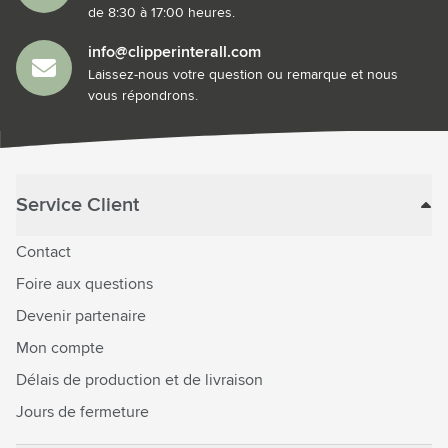
de 8:30 à 17:00 heures.
info@clipperinterall.com
Laissez-nous votre question ou remarque et nous
vous répondrons.
Service Client
Contact
Foire aux questions
Devenir partenaire
Mon compte
Délais de production et de livraison
Jours de fermeture