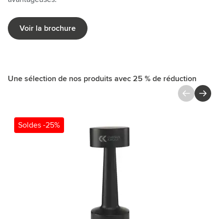
Voir la brochure
Une sélection de nos produits avec 25 % de réduction
Cliquer pour passer le carrousel
Soldes -25%