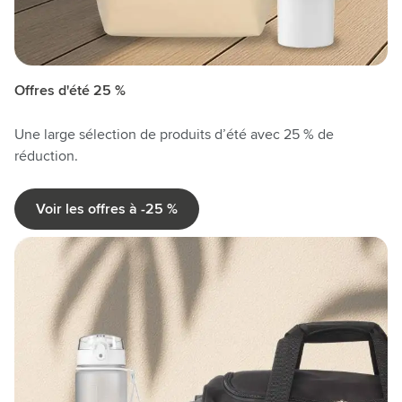
Offres d'été 25 %
Une large sélection de produits d’été avec 25 % de
réduction.
Voir les offres à -25 %