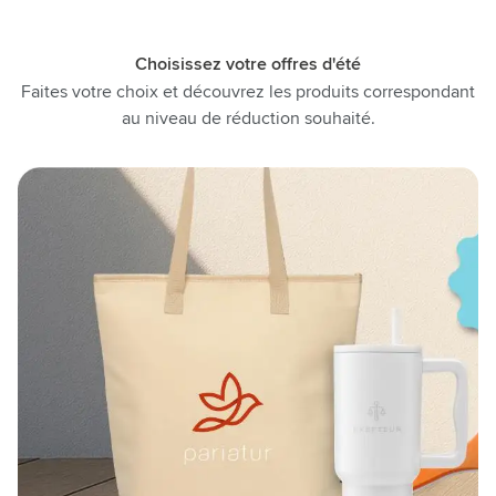
Choisissez votre offres d'été
Faites votre choix et découvrez les produits correspondant
au niveau de réduction souhaité.