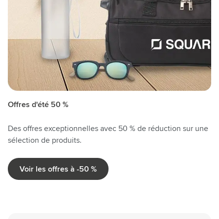
Offres d'été 50 %
Des offres exceptionnelles avec 50 % de réduction sur une
sélection de produits.
Voir les offres à -50 %