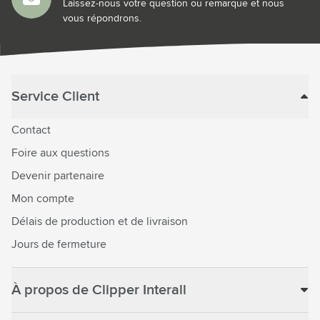
Laissez-nous votre question ou remarque et nous
vous répondrons.
Service Client
Contact
Foire aux questions
Devenir partenaire
Mon compte
Délais de production et de livraison
Jours de fermeture
À propos de Clipper Interall