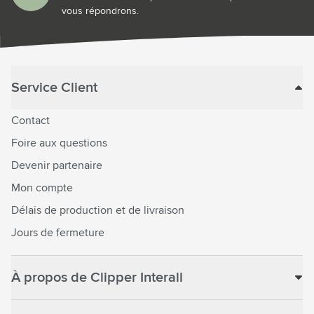
vous répondrons.
Service Client
Contact
Foire aux questions
Devenir partenaire
Mon compte
Délais de production et de livraison
Jours de fermeture
À propos de Clipper Interall