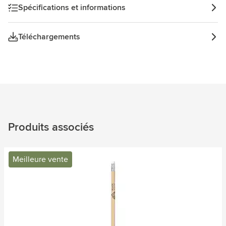
Spécifications et informations
Téléchargements
Produits associés
Meilleure vente