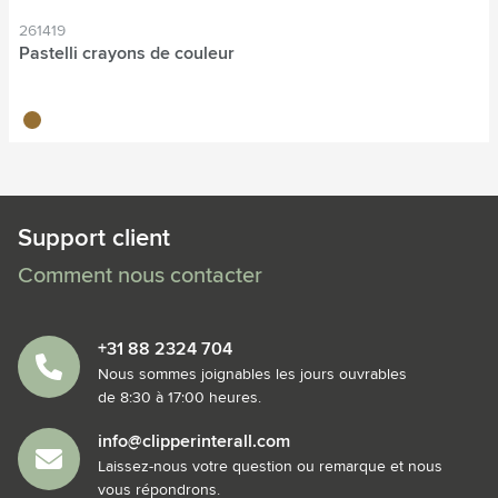
261419
Pastelli crayons de couleur
brun bois
Support client
Comment nous contacter
+31 88 2324 704
Nous sommes joignables les jours ouvrables
de 8:30 à 17:00 heures.
info@clipperinterall.com
Laissez-nous votre question ou remarque et nous
vous répondrons.