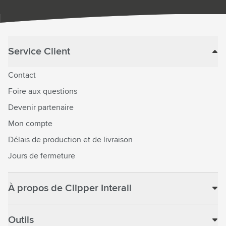
Service Client
Contact
Foire aux questions
Devenir partenaire
Mon compte
Délais de production et de livraison
Jours de fermeture
À propos de Clipper Interall
Outils